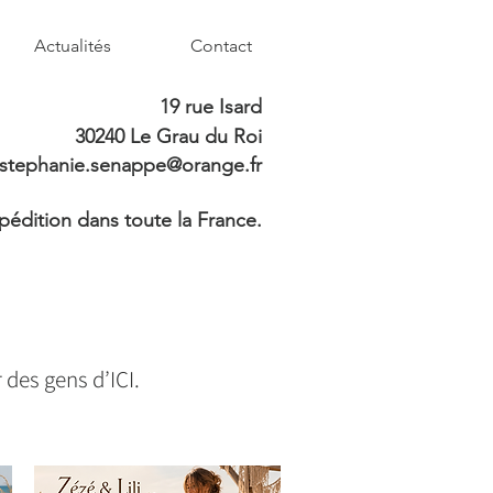
Actualités
Contact
19 rue Isard
30240 Le Grau du Roi
stephanie.senappe@orange.fr
pédition dans toute la France.
 des gens d’ICI.