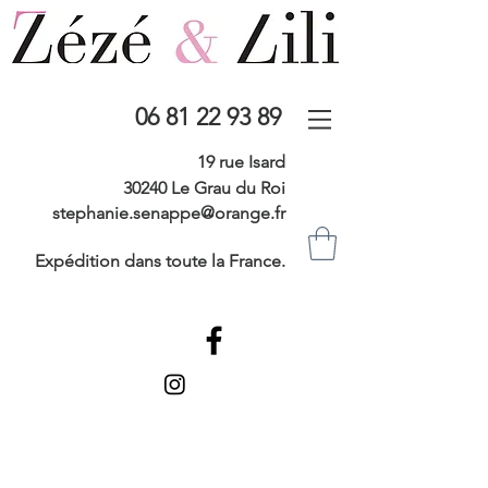
06 81 22 93 89
19 rue Isard
30240 Le Grau du Roi
stephanie.senappe@orange.fr
Expédition dans toute la France.