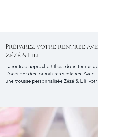
Préparez votre rentrée avec
Zézé & Lili
La rentrée approche ! Il est donc temps de
s'occuper des fournitures scolaires. Avec
une trousse personnalisée Zézé & Lili, votre
enfant...