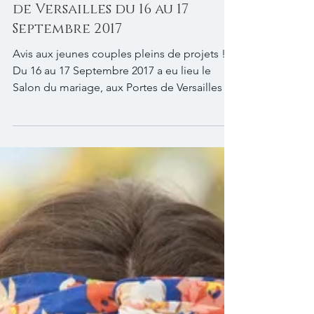
Salon du mariage aux portes
de Versailles du 16 au 17
Septembre 2017
Avis aux jeunes couples pleins de projets !
Du 16 au 17 Septembre 2017 a eu lieu le
Salon du mariage, aux Portes de Versailles à
Paris....