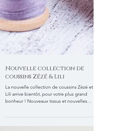
Nouvelle collection de
coussins Zézé & Lili
La nouvelle collection de coussins Zézé et
Lili arrive bientôt, pour votre plus grand
bonheur ! Nouveaux tissus et nouvelles