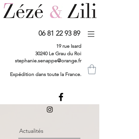
06 81 22 93 89
19 rue Isard
30240 Le Grau du Roi
stephanie.senappe@orange.fr
Expédition dans toute la France.
Actualités