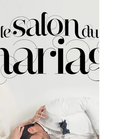
couleurs...